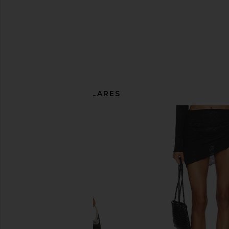
ARTÍCULOS SIMILARES