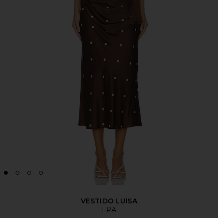
VESTIDO LUISA
LPA