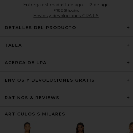
Entrega estimada:11 de ago. - 12 de ago.
FREE Shipping
Envíos y devoluciones GRATIS
DETALLES DEL PRODUCTO
TALLA
ACERCA DE LPA
ENVÍOS Y DEVOLUCIONES GRATIS
RATINGS & REVIEWS
ARTÍCULOS SIMILARES