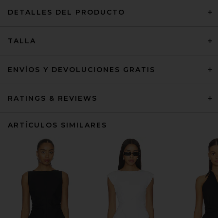
DETALLES DEL PRODUCTO
TALLA
ENVÍOS Y DEVOLUCIONES GRATIS
RATINGS & REVIEWS
ARTÍCULOS SIMILARES