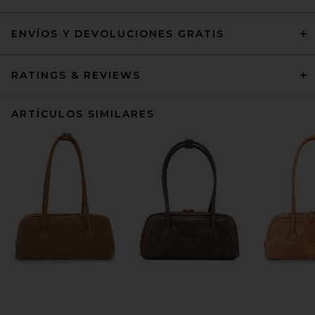
ENVÍOS Y DEVOLUCIONES GRATIS
RATINGS & REVIEWS
ARTÍCULOS SIMILARES