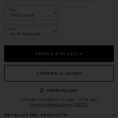
Talla
Color
AÑADIR A MI CESTA
CÓMPRALO AHORA
Add to My Lists
Entrega estimada:10 de ago. - 12 de ago.
Envíos y devoluciones GRATIS
DETALLES DEL PRODUCTO