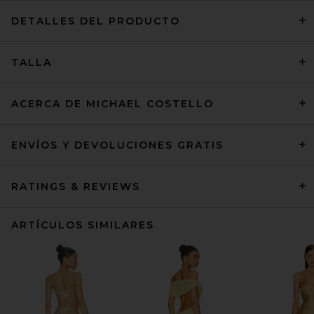
DETALLES DEL PRODUCTO
TALLA
ACERCA DE MICHAEL COSTELLO
ENVÍOS Y DEVOLUCIONES GRATIS
RATINGS & REVIEWS
ARTÍCULOS SIMILARES