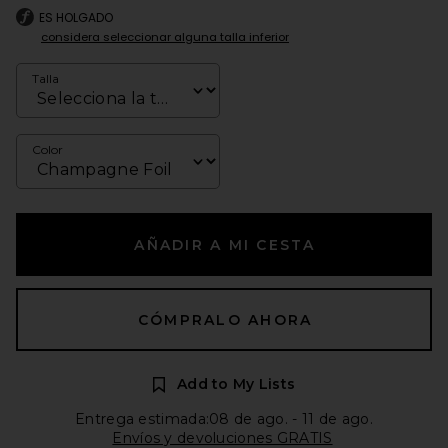
ES HOLGADO
considera seleccionar alguna talla inferior
Talla
Color
AÑADIR A MI CESTA
CÓMPRALO AHORA
Add to My Lists
Entrega estimada:08 de ago. - 11 de ago.
Envíos y devoluciones GRATIS