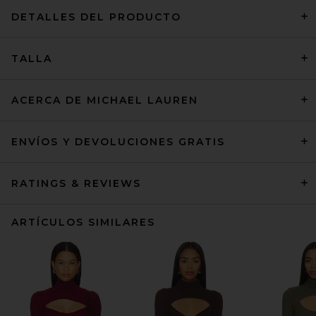
DETALLES DEL PRODUCTO
TALLA
ACERCA DE MICHAEL LAUREN
ENVÍOS Y DEVOLUCIONES GRATIS
RATINGS & REVIEWS
ARTÍCULOS SIMILARES