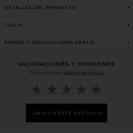
DETALLES DEL PRODUCTO
TALLA
ENVÍOS Y DEVOLUCIONES GRATIS
VALORACIONES Y OPINIONES
Dinos qué pasa
Valora este artículo
CALIFICA ESTE ARTÍCULO