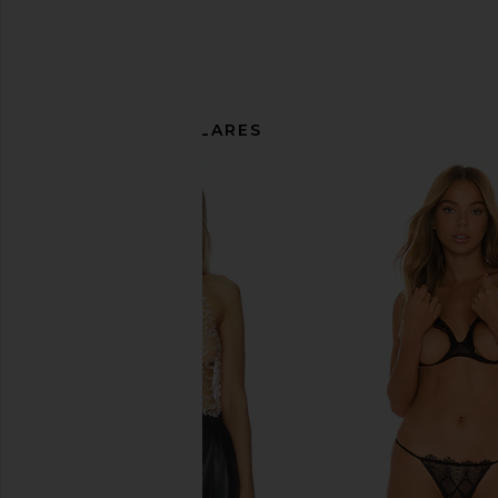
ARTÍCULOS SIMILARES