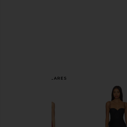
ARTÍCULOS SIMILARES