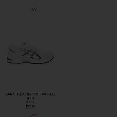
Favorite ZAPATILLA DEPORTIVA GEL-1130
ZAPATILLA DEPORTIVA GEL-
1130
Asics
$100