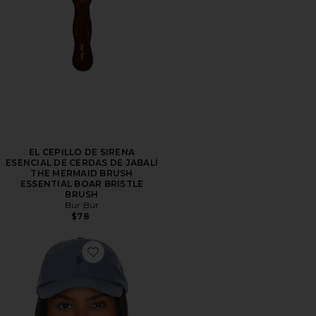
EL CEPILLO DE SIRENA
ESENCIAL DE CERDAS DE JABALÍ
THE MERMAID BRUSH
ESSENTIAL BOAR BRISTLE
BRUSH
Bur Bur
$78
Favorite SOMBRERO