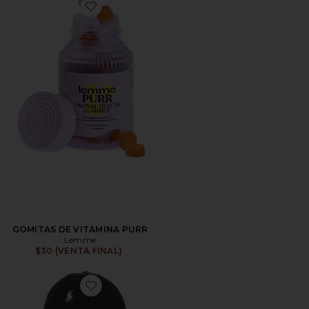
Favorite GOMITAS DE VITAMINA PURR
GOMITAS DE VITAMINA PURR
Lemme
$30 (VENTA FINAL)
Favorite SOMBRERO