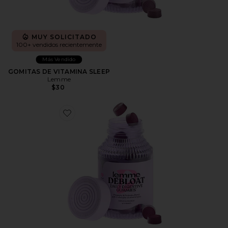
MUY SOLICITADO
100+ vendidos recientemente
Más Vendido
GOMITAS DE VITAMINA SLEEP
Lemme
$30
Favorite GOMITAS DE VITAMINA DEBLOAT