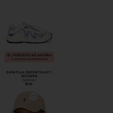
¡TENDENCIAS AHORA!
7 vendidos recientemente
ZAPATILLA DEPORTIVA XT-
WHISPER
Salomon
$145
Favorite SOMBRERO