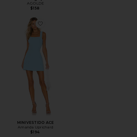
AGOLDE
$158
Favorite MINIVESTIDO ACE
MINIVESTIDO ACE
Amanda Uprichard
$194