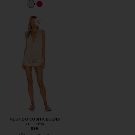
Favorite VESTIDO COSITA BUENA
VESTIDO COSITA BUENA
Luli Fama
$99