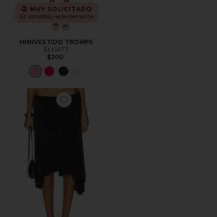
MUY SOLICITADO
62 vendidos recientemente
MINIVESTIDO TROMPE
ELLIATT
$200
Favorite FALDA MIDI SHARNI