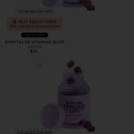
Comprado Dec 1969
MUY SOLICITADO
100+ vendidos recientemente
Más Vendido
GOMITAS DE VITAMINA SLEEP
Lemme
$30
Favorite GOMITAS DE VITAMINA DEBLOAT
Comprado Dec 1969