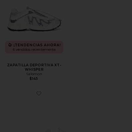
¡TENDENCIAS AHORA!
6 vendidos recientemente
ZAPATILLA DEPORTIVA XT-
WHISPER
Salomon
$145
Favorite ZAPATILLA DEPORTIVA CLOUDNOVA 2