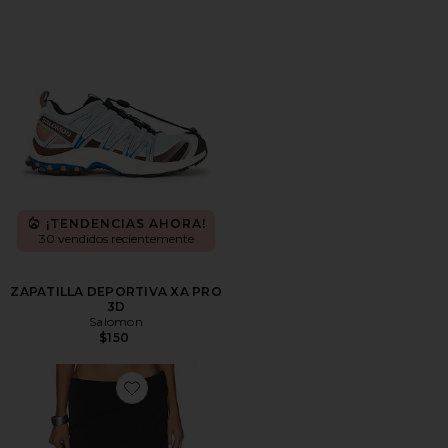
¡TENDENCIAS AHORA!
30 vendidos recientemente
ZAPATILLA DEPORTIVA XA PRO
3D
Salomon
$150
Favorite FALDA MIDI SHARNI