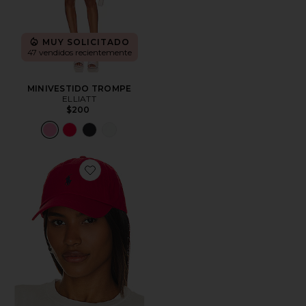
MUY SOLICITADO
47 vendidos recientemente
MINIVESTIDO TROMPE
ELLIATT
$200
Favorite SOMBRERO