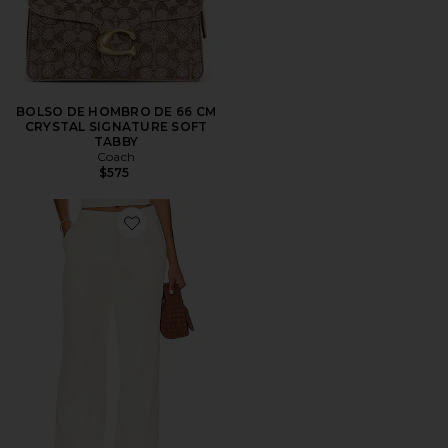
BOLSO DE HOMBRO DE 66 CM
CRYSTAL SIGNATURE SOFT
TABBY
Coach
$575
Favorite PANTALÓN ROMA