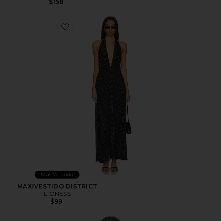
$158
Favorite MAXIVESTIDO DISTRICT
Más Vendido
MAXIVESTIDO DISTRICT
LIONESS
$99