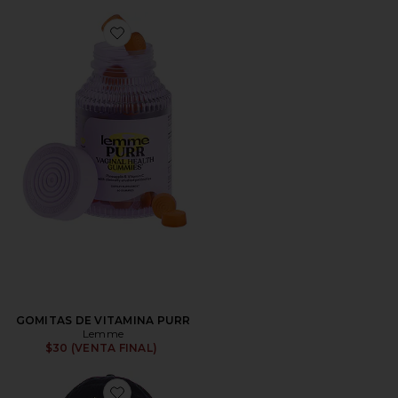
Favorite GOMITAS DE VITAMINA PURR
GOMITAS DE VITAMINA PURR
Lemme
$30 (VENTA FINAL)