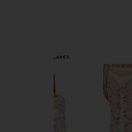
ARTÍCULOS SIMILARES