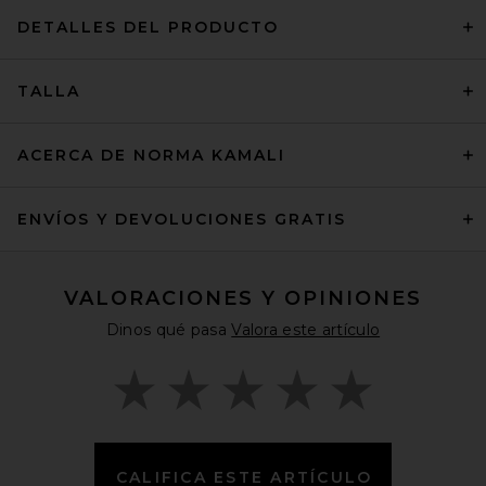
DETALLES DEL PRODUCTO
TALLA
ACERCA DE NORMA KAMALI
ENVÍOS Y DEVOLUCIONES GRATIS
VALORACIONES Y OPINIONES
Dinos qué pasa
Valora este artículo
CALIFICA ESTE ARTÍCULO