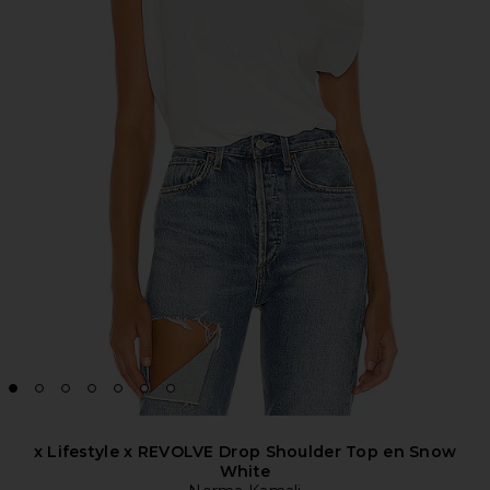
x Lifestyle x REVOLVE Drop Shoulder Top en Snow
White