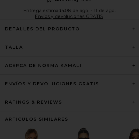
Entrega estimada:08 de ago. - 11 de ago.
Envíos y devoluciones GRATIS
DETALLES DEL PRODUCTO
TALLA
ACERCA DE NORMA KAMALI
ENVÍOS Y DEVOLUCIONES GRATIS
RATINGS & REVIEWS
ARTÍCULOS SIMILARES