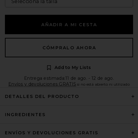
AÑADIR A MI CESTA
CÓMPRALO AHORA
Add to My Lists
Entrega estimada:11 de ago. - 12 de ago.
Envíos y devoluciones GRATIS
si no está abierto ni utilizado
DETALLES DEL PRODUCTO
INGREDIENTES
ENVÍOS Y DEVOLUCIONES GRATIS