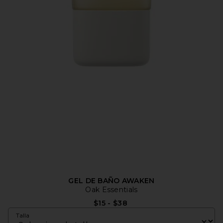
GEL DE BAÑO AWAKEN
Oak Essentials
$15 - $38
Talla