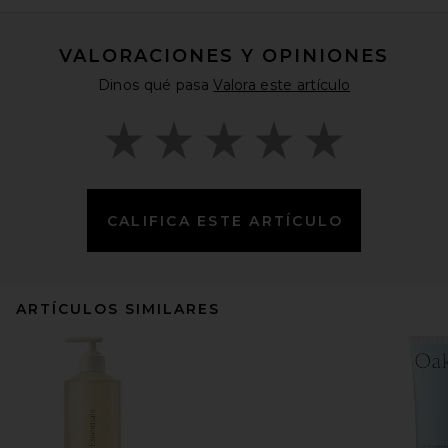
VALORACIONES Y OPINIONES
Dinos qué pasa
Valora este artículo
CALIFICA ESTE ARTÍCULO
ARTÍCULOS SIMILARES