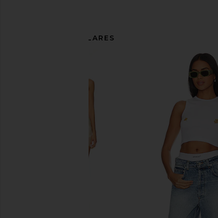
ARTÍCULOS SIMILARES