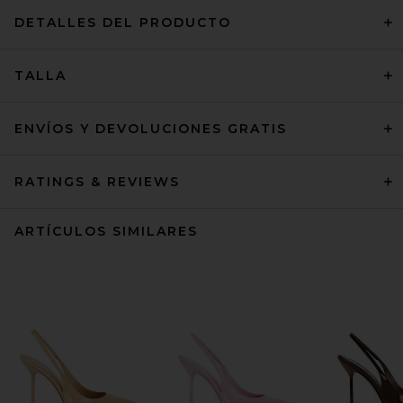
DETALLES DEL PRODUCTO
TALLA
ENVÍOS Y DEVOLUCIONES GRATIS
RATINGS & REVIEWS
ARTÍCULOS SIMILARES