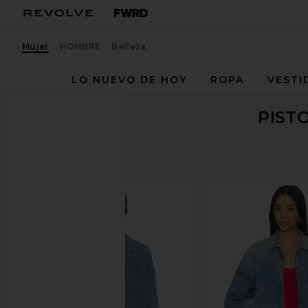
Mujer
HOMBRE
Belleza
LO NUEVO DE HOY
ROPA
VESTI
PIST