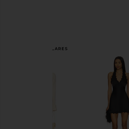
ARTÍCULOS SIMILARES