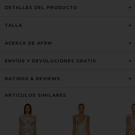
DETALLES DEL PRODUCTO
TALLA
ACERCA DE AFRM
ENVÍOS Y DEVOLUCIONES GRATIS
RATINGS & REVIEWS
ARTÍCULOS SIMILARES