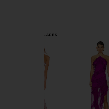
ARTÍCULOS SIMILARES