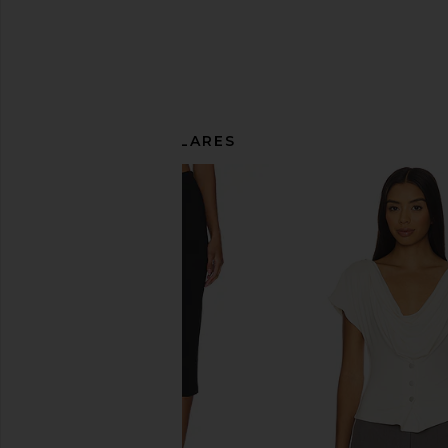
ARTÍCULOS SIMILARES