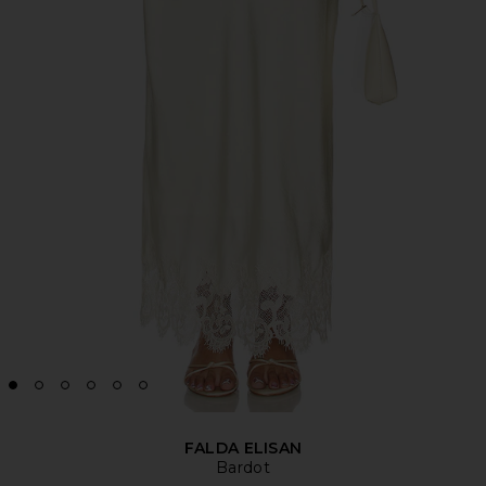
FALDA ELISAN
Bardot