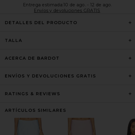
Entrega estimada:10 de ago. - 12 de ago.
Envíos y devoluciones GRATIS
DETALLES DEL PRODUCTO
TALLA
ACERCA DE BARDOT
ENVÍOS Y DEVOLUCIONES GRATIS
RATINGS & REVIEWS
ARTÍCULOS SIMILARES