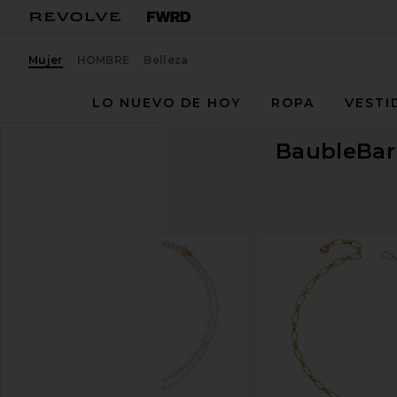
Mujer
HOMBRE
Belleza
LO NUEVO DE HOY
ROPA
VESTI
BaubleBar