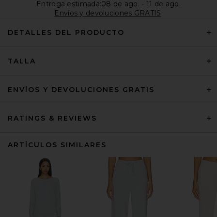
Entrega estimada:08 de ago. - 11 de ago.
Envíos y devoluciones GRATIS
DETALLES DEL PRODUCTO
TALLA
ENVÍOS Y DEVOLUCIONES GRATIS
RATINGS & REVIEWS
ARTÍCULOS SIMILARES