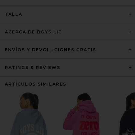
TALLA
ACERCA DE BOYS LIE
ENVÍOS Y DEVOLUCIONES GRATIS
RATINGS & REVIEWS
ARTÍCULOS SIMILARES