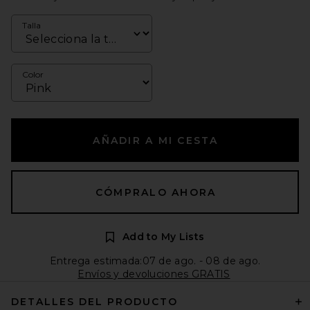
Talla
Color
AÑADIR A MI CESTA
CÓMPRALO AHORA
Add to My Lists
Entrega estimada:07 de ago. - 08 de ago.
Envíos y devoluciones GRATIS
DETALLES DEL PRODUCTO