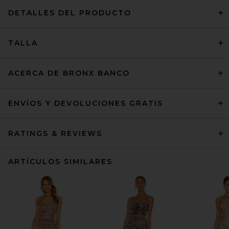
DETALLES DEL PRODUCTO
TALLA
ACERCA DE BRONX BANCO
ENVÍOS Y DEVOLUCIONES GRATIS
RATINGS & REVIEWS
ARTÍCULOS SIMILARES