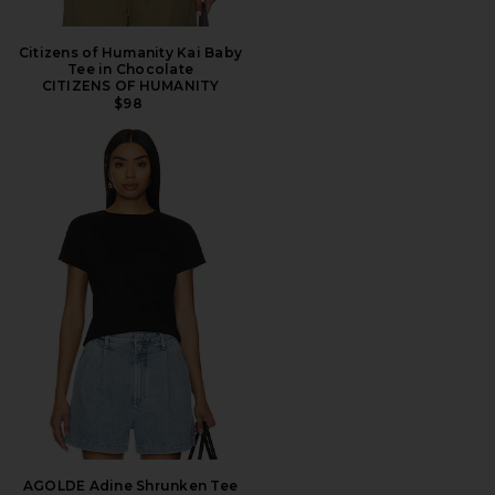
Citizens of Humanity Kai Baby
Tee in Chocolate
CITIZENS OF HUMANITY
$98
AGOLDE Adine Shrunken Tee