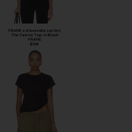
FRAME x Alexandra Leclerc
The Casino Top in Black
FRAME
$198