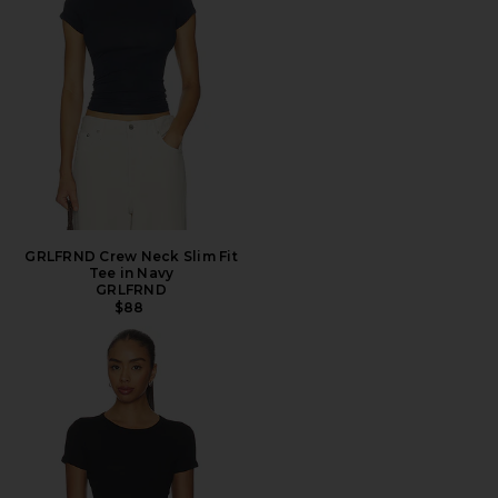
GRLFRND Crew Neck Slim Fit
Tee in Navy
GRLFRND
$88