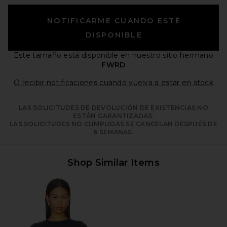
NOTIFICARME CUANDO ESTÉ
DISPONIBLE
Este tamaño está disponible
en nuestro sitio hermano
FWRD
Ope
O recibir notificaciones cuando vuelva a estar en stock
LAS SOLICITUDES DE DEVOLUCIÓN DE EXISTENCIAS NO
ESTÁN GARANTIZADAS.
LAS SOLICITUDES NO CUMPLIDAS SE CANCELAN DESPUÉS DE
6 SEMANAS.
Shop Similar Items