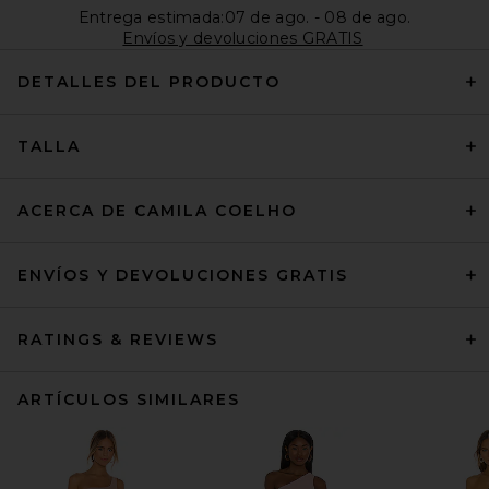
Entrega estimada:07 de ago. - 08 de ago.
Envíos y devoluciones GRATIS
DETALLES DEL PRODUCTO
TALLA
ACERCA DE CAMILA COELHO
ENVÍOS Y DEVOLUCIONES GRATIS
RATINGS & REVIEWS
ARTÍCULOS SIMILARES