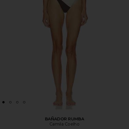
BAÑADOR RUMBA
Camila Coelho