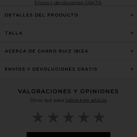
Envíos y devoluciones GRATIS
DETALLES DEL PRODUCTO
TALLA
ACERCA DE CHARO RUIZ IBIZA
ENVÍOS Y DEVOLUCIONES GRATIS
VALORACIONES Y OPINIONES
Dinos qué pasa
Valora este artículo