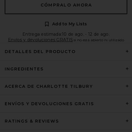
CÓMPRALO AHORA
Add to My Lists
Entrega estimada:10 de ago. - 12 de ago.
Envíos y devoluciones GRATIS
si no está abierto ni utilizado
DETALLES DEL PRODUCTO
INGREDIENTES
ACERCA DE CHARLOTTE TILBURY
ENVÍOS Y DEVOLUCIONES GRATIS
RATINGS & REVIEWS