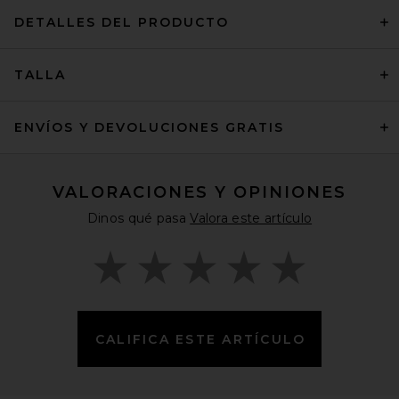
DETALLES DEL PRODUCTO
TALLA
ENVÍOS Y DEVOLUCIONES GRATIS
VALORACIONES Y OPINIONES
Dinos qué pasa
Valora este artículo
CALIFICA ESTE ARTÍCULO