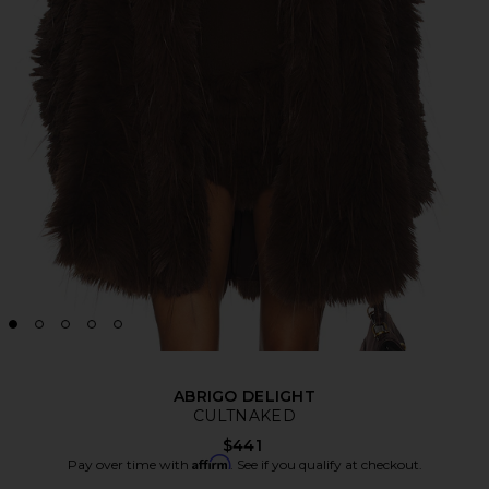
ABRIGO DELIGHT
CULTNAKED
$441
Affirm
Pay over time with
. See if you qualify at checkout.