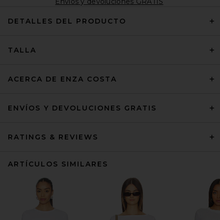
Envíos y devoluciones GRATIS
DETALLES DEL PRODUCTO
TALLA
ACERCA DE ENZA COSTA
ENVÍOS Y DEVOLUCIONES GRATIS
RATINGS & REVIEWS
ARTÍCULOS SIMILARES