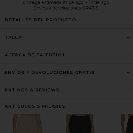
Entrega estimada:10 de ago. - 12 de ago.
Envíos y devoluciones GRATIS
DETALLES DEL PRODUCTO
TALLA
ACERCA DE FAITHFULL
ENVÍOS Y DEVOLUCIONES GRATIS
RATINGS & REVIEWS
ARTÍCULOS SIMILARES