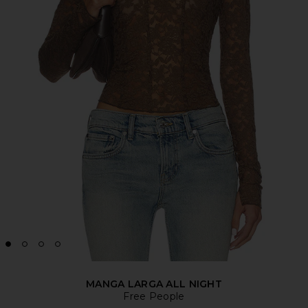
MANGA LARGA ALL NIGHT
Free People