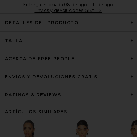
Entrega estimada:08 de ago. - 11 de ago.
Envíos y devoluciones GRATIS
DETALLES DEL PRODUCTO
TALLA
ACERCA DE FREE PEOPLE
ENVÍOS Y DEVOLUCIONES GRATIS
RATINGS & REVIEWS
ARTÍCULOS SIMILARES