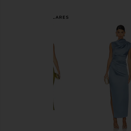
ARTÍCULOS SIMILARES