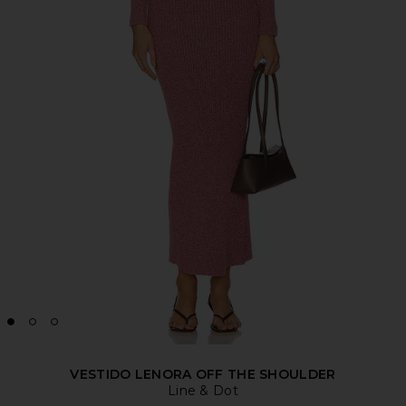
VESTIDO LENORA OFF THE SHOULDER
Line & Dot