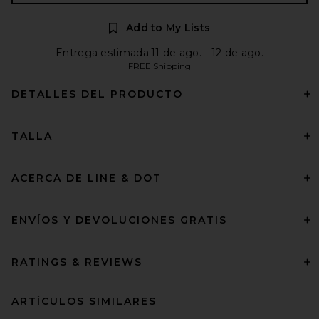
Add to My Lists
Entrega estimada:11 de ago. - 12 de ago.
FREE Shipping
DETALLES DEL PRODUCTO
TALLA
ACERCA DE LINE & DOT
ENVÍOS Y DEVOLUCIONES GRATIS
RATINGS & REVIEWS
ARTÍCULOS SIMILARES