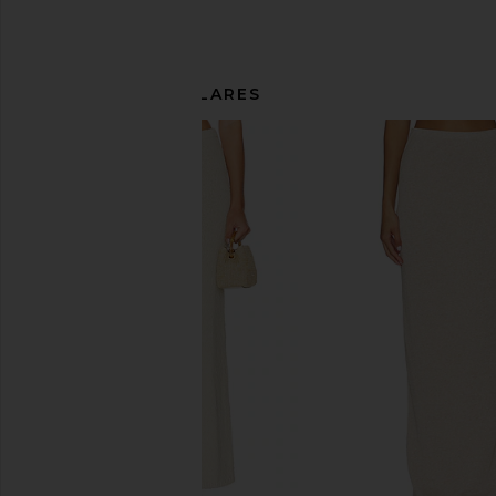
ARTÍCULOS SIMILARES