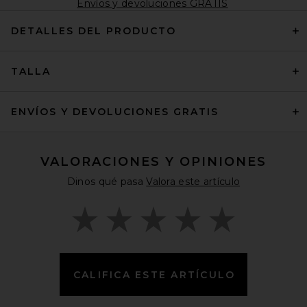
Envíos y devoluciones GRATIS
DETALLES DEL PRODUCTO
TALLA
ENVÍOS Y DEVOLUCIONES GRATIS
VALORACIONES Y OPINIONES
Dinos qué pasa
Valora este artículo
CALIFICA ESTE ARTÍCULO