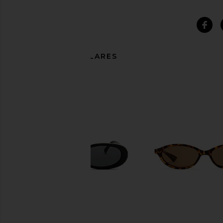
ARTÍCULOS SIMILARES