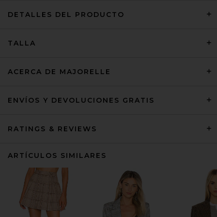
DETALLES DEL PRODUCTO
TALLA
ACERCA DE MAJORELLE
ENVÍOS Y DEVOLUCIONES GRATIS
RATINGS & REVIEWS
ARTÍCULOS SIMILARES