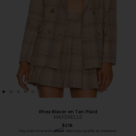
Rhea Blazer en Tan Plaid
MAJORELLE
$218
Affirm
Pay over time with
. See if you qualify at checkout.