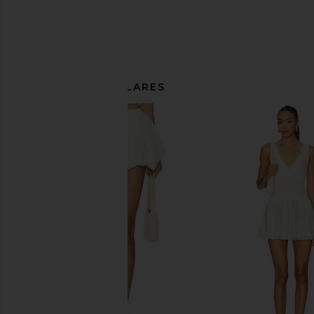
ARTÍCULOS SIMILARES