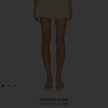
VESTIDO ELISIA
MORE TO COME