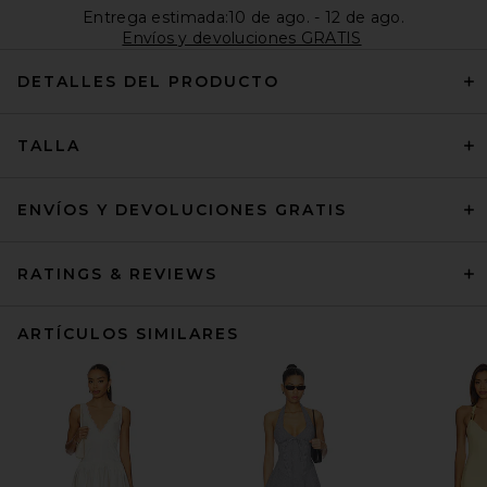
Entrega estimada:10 de ago. - 12 de ago.
Envíos y devoluciones GRATIS
DETALLES DEL PRODUCTO
TALLA
ENVÍOS Y DEVOLUCIONES GRATIS
RATINGS & REVIEWS
ARTÍCULOS SIMILARES