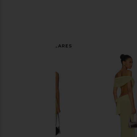
ARTÍCULOS SIMILARES