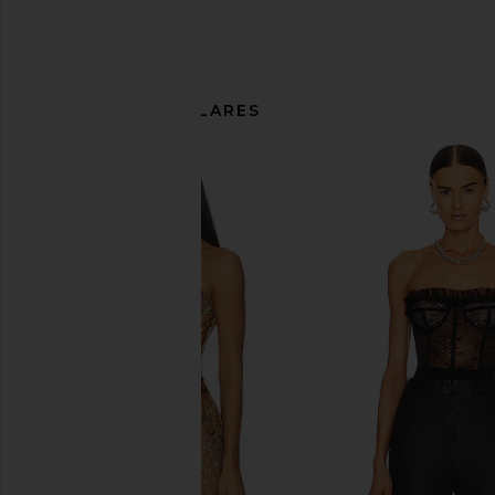
ARTÍCULOS SIMILARES