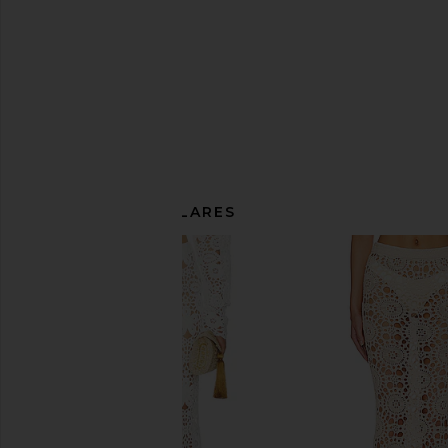
ARTÍCULOS SIMILARES