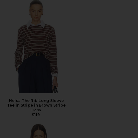
Helsa The Rib Long Sleeve
Tee in Stripe in Brown Stripe
Helsa
$119