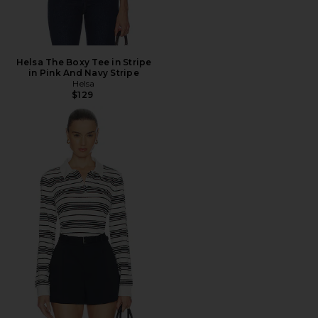
Helsa The Boxy Tee in Stripe
in Pink And Navy Stripe
Helsa
$129