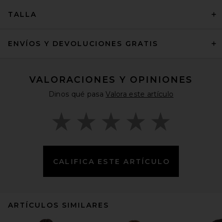
TALLA
ENVÍOS Y DEVOLUCIONES GRATIS
VALORACIONES Y OPINIONES
Dinos qué pasa
Valora este artículo
CALIFICA ESTE ARTÍCULO
ARTÍCULOS SIMILARES