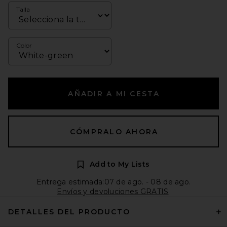
Talla
Color
AÑADIR A MI CESTA
CÓMPRALO AHORA
Add to My Lists
Entrega estimada:07 de ago. - 08 de ago.
Envíos y devoluciones GRATIS
DETALLES DEL PRODUCTO