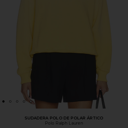
SUDADERA POLO DE POLAR ÁRTICO
Polo Ralph Lauren