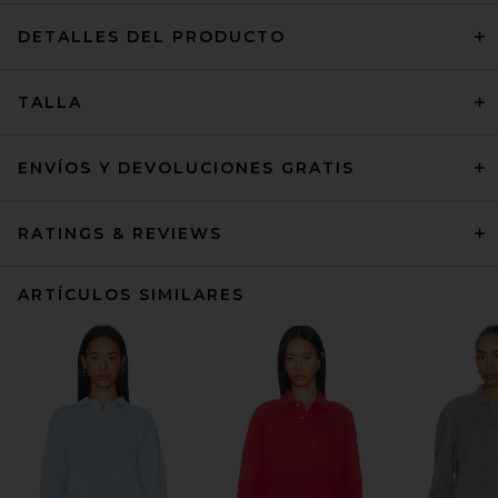
DETALLES DEL PRODUCTO
TALLA
ENVÍOS Y DEVOLUCIONES GRATIS
RATINGS & REVIEWS
ARTÍCULOS SIMILARES