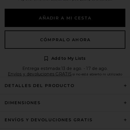
AÑADIR A MI CESTA
CÓMPRALO AHORA
Add to My Lists
Entrega estimada:13 de ago. - 17 de ago.
Envíos y devoluciones GRATIS
si no está abierto ni utilizado
DETALLES DEL PRODUCTO
DIMENSIONES
ENVÍOS Y DEVOLUCIONES GRATIS